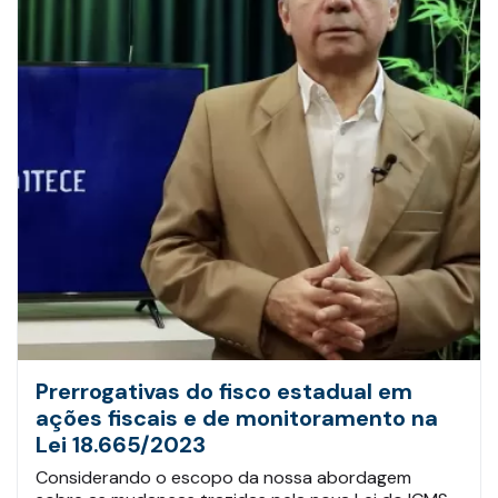
Prerrogativas do fisco estadual em
ações fiscais e de monitoramento na
Lei 18.665/2023
Considerando o escopo da nossa abordagem