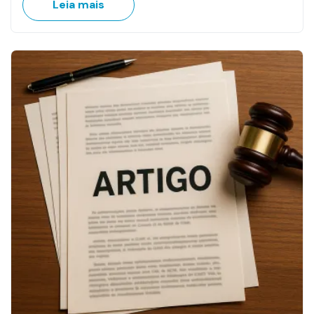
Leia mais