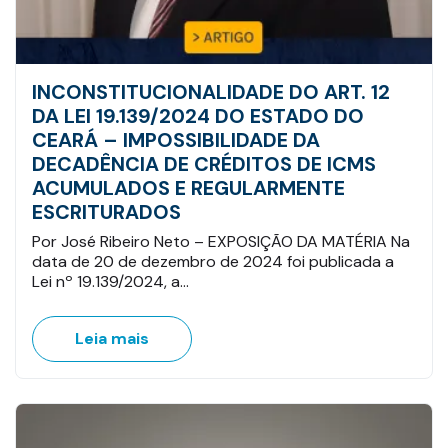
INCONSTITUCIONALIDADE DO ART. 12
DA LEI 19.139/2024 DO ESTADO DO
CEARÁ – IMPOSSIBILIDADE DA
DECADÊNCIA DE CRÉDITOS DE ICMS
ACUMULADOS E REGULARMENTE
ESCRITURADOS
Por José Ribeiro Neto – EXPOSIÇÃO DA MATÉRIA Na
data de 20 de dezembro de 2024 foi publicada a
Lei nº 19.139/2024, a…
Leia mais