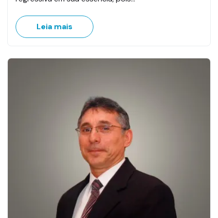
Leia mais