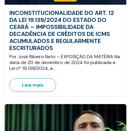
INCONSTITUCIONALIDADE DO ART. 12
DA LEI 19.139/2024 DO ESTADO DO
CEARÁ – IMPOSSIBILIDADE DA
DECADÊNCIA DE CRÉDITOS DE ICMS
ACUMULADOS E REGULARMENTE
ESCRITURADOS
Por José Ribeiro Neto – EXPOSIÇÃO DA MATÉRIA Na
data de 20 de dezembro de 2024 foi publicada a
Lei nº 19.139/2024, a…
Leia mais