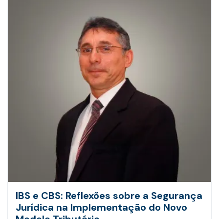
IBS e CBS: Reflexões sobre a Segurança
Jurídica na Implementação do Novo