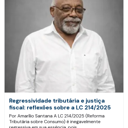
Regressividade tributária e justiça
fiscal: reflexões sobre a LC 214/2025
Por Amarílio Santana A LC 214/2025 (Reforma
Tributária sobre Consumo) é inegavelmente
regressiva em sua essência, pois…