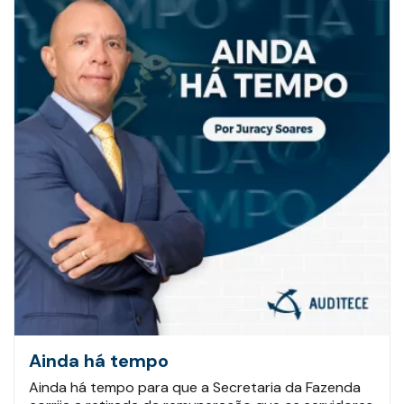
Ainda há tempo
Ainda há tempo para que a Secretaria da Fazenda