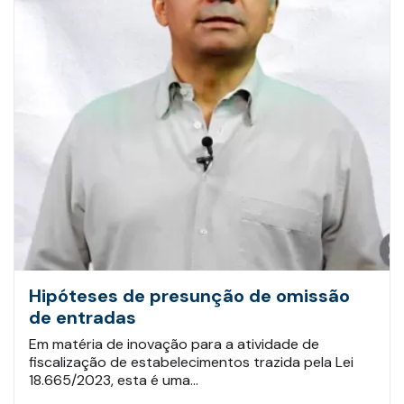
Hipóteses de presunção de omissão
de entradas
Em matéria de inovação para a atividade de
fiscalização de estabelecimentos trazida pela Lei
18.665/2023, esta é uma…