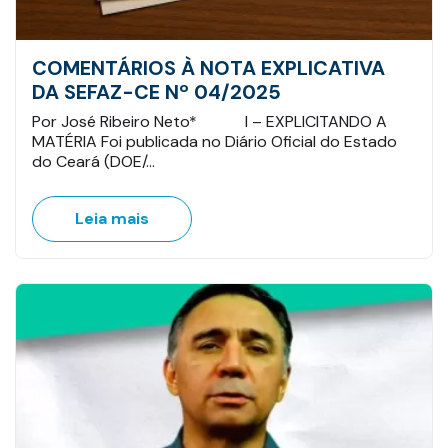
COMENTÁRIOS À NOTA EXPLICATIVA
DA SEFAZ-CE Nº 04/2025
Por José Ribeiro Neto* I – EXPLICITANDO A
MATÉRIA Foi publicada no Diário Oficial do Estado
do Ceará (DOE/…
Leia mais