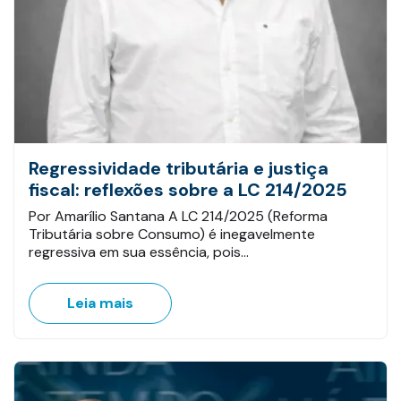
Regressividade tributária e justiça
fiscal: reflexões sobre a LC 214/2025
Por Amarílio Santana A LC 214/2025 (Reforma
Tributária sobre Consumo) é inegavelmente
regressiva em sua essência, pois…
Leia mais