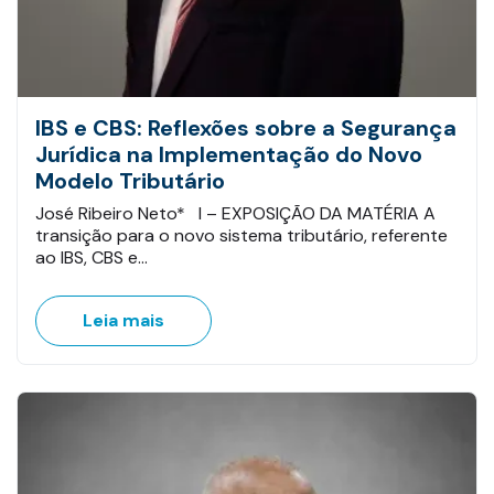
IBS e CBS: Reflexões sobre a Segurança
Jurídica na Implementação do Novo
Modelo Tributário
José Ribeiro Neto* I – EXPOSIÇÃO DA MATÉRIA A
transição para o novo sistema tributário, referente
ao IBS, CBS e…
Leia mais