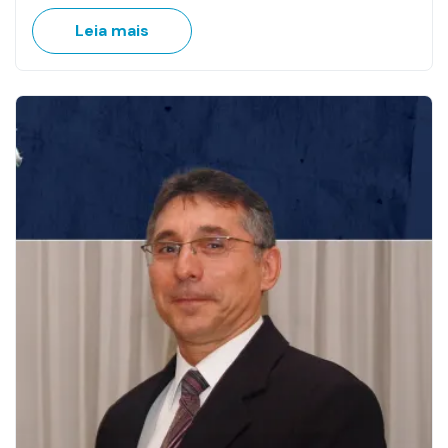
Leia mais