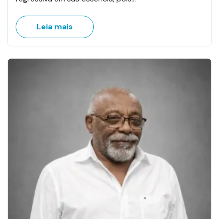
Leia mais