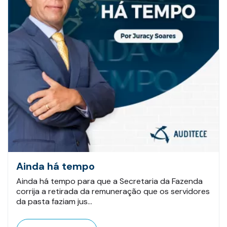
Ainda há tempo
Ainda há tempo para que a Secretaria da Fazenda
corrija a retirada da remuneração que os servidores
da pasta faziam jus…