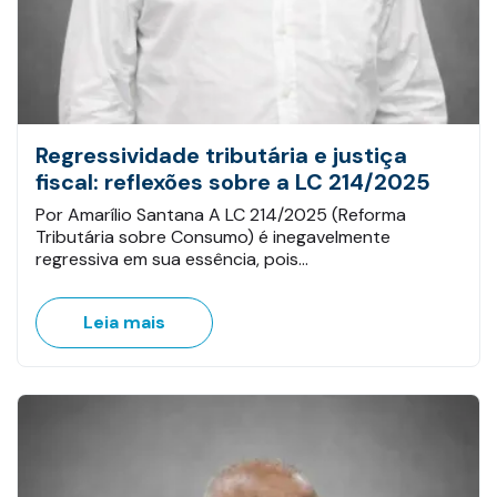
Regressividade tributária e justiça
fiscal: reflexões sobre a LC 214/2025
Por Amarílio Santana A LC 214/2025 (Reforma
Tributária sobre Consumo) é inegavelmente
regressiva em sua essência, pois…
Leia mais