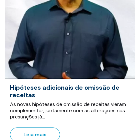
Hipóteses adicionais de omissão de
receitas
As novas hipóteses de omissão de receitas vieram
complementar, juntamente com as alterações nas
presunções já…
Leia mais