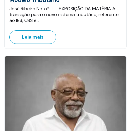
Modelo Tributário
José Ribeiro Neto* I – EXPOSIÇÃO DA MATÉRIA A
transição para o novo sistema tributário, referente
ao IBS, CBS e…
Leia mais