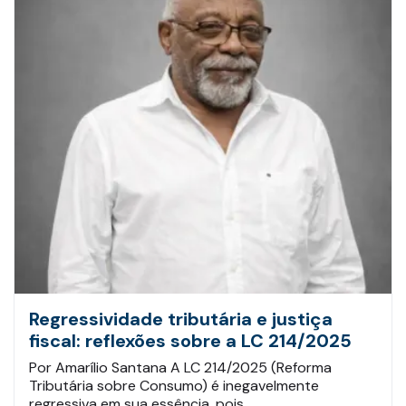
Regressividade tributária e justiça
fiscal: reflexões sobre a LC 214/2025
Por Amarílio Santana A LC 214/2025 (Reforma
Tributária sobre Consumo) é inegavelmente
regressiva em sua essência, pois…