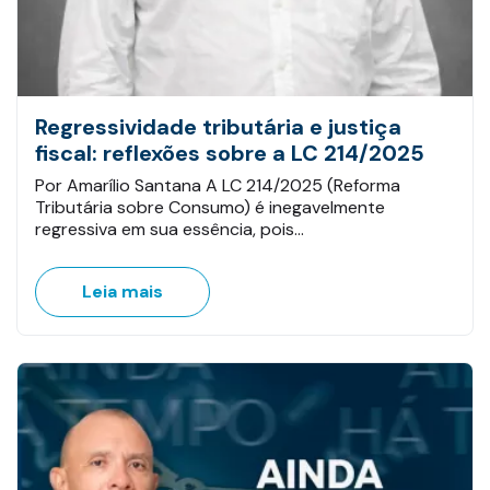
Regressividade tributária e justiça
fiscal: reflexões sobre a LC 214/2025
Por Amarílio Santana A LC 214/2025 (Reforma
Tributária sobre Consumo) é inegavelmente
regressiva em sua essência, pois…
Leia mais