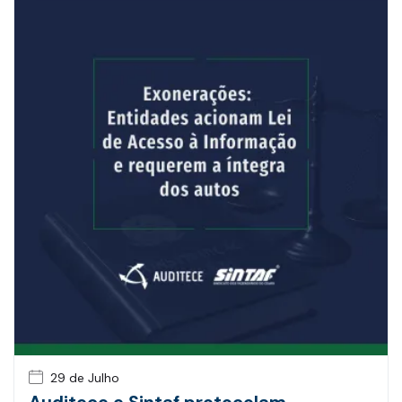
29 de Julho