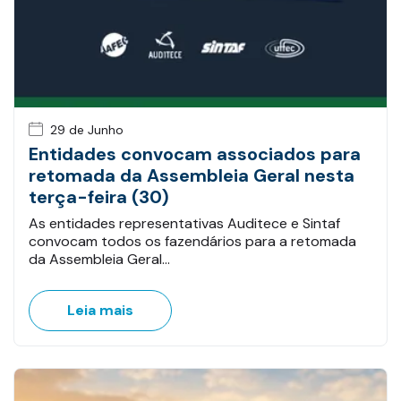
29 de Junho
Entidades convocam associados para
retomada da Assembleia Geral nesta
terça-feira (30)
As entidades representativas Auditece e Sintaf
convocam todos os fazendários para a retomada
da Assembleia Geral…
Leia mais