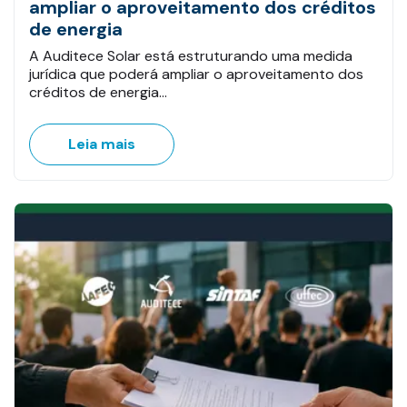
ampliar o aproveitamento dos créditos
de energia
A Auditece Solar está estruturando uma medida
jurídica que poderá ampliar o aproveitamento dos
créditos de energia…
Leia mais