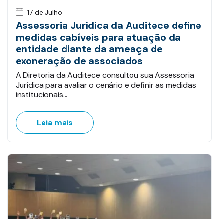
17 de Julho
Assessoria Jurídica da Auditece define
medidas cabíveis para atuação da
entidade diante da ameaça de
exoneração de associados
A Diretoria da Auditece consultou sua Assessoria
Jurídica para avaliar o cenário e definir as medidas
institucionais…
Leia mais