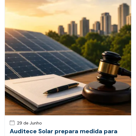
29 de Junho
Auditece Solar prepara medida para