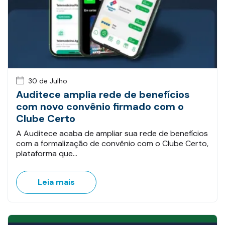
30 de Julho
Auditece amplia rede de benefícios
com novo convênio firmado com o
Clube Certo
A Auditece acaba de ampliar sua rede de benefícios
com a formalização de convênio com o Clube Certo,
plataforma que…
Leia mais