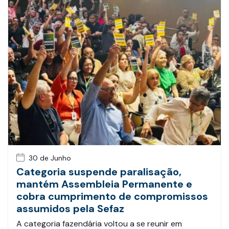
30 de Junho
Categoria suspende paralisação,
mantém Assembleia Permanente e
cobra cumprimento de compromissos
assumidos pela Sefaz
A categoria fazendária voltou a se reunir em