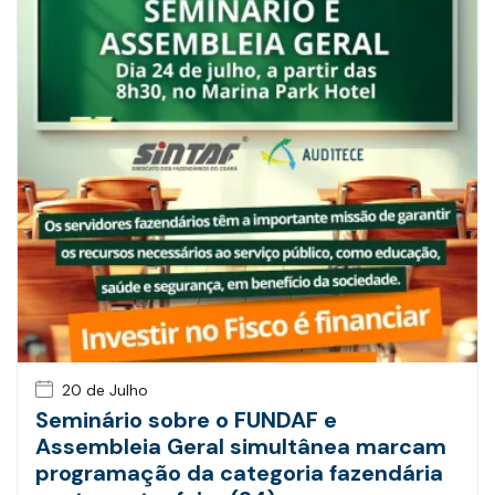
20 de Julho
Seminário sobre o FUNDAF e
Assembleia Geral simultânea marcam
programação da categoria fazendária