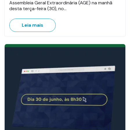
Assembleia Geral Extraordinária (AGE) na manhã
desta terça-feira (30), no…
Leia mais