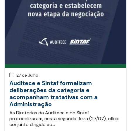
27 de Julho
Auditece e Sintaf formalizam
deliberações da categoria e
acompanham tratativas com a
Administração
As Diretorias da Auditece e do Sintaf
protocolizaram, nesta segunda-feira (27/07), ofício
conjunto dirigido ao…