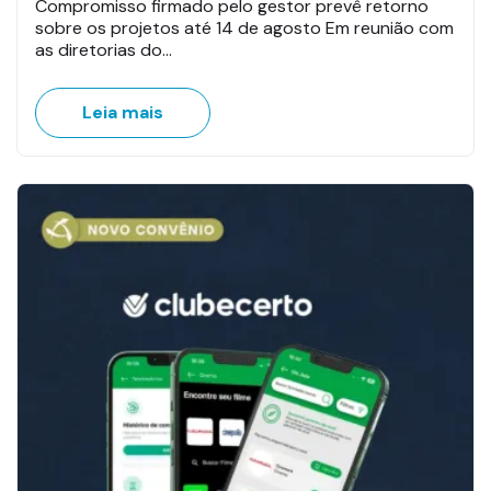
Compromisso firmado pelo gestor prevê retorno
sobre os projetos até 14 de agosto Em reunião com
as diretorias do…
Leia mais