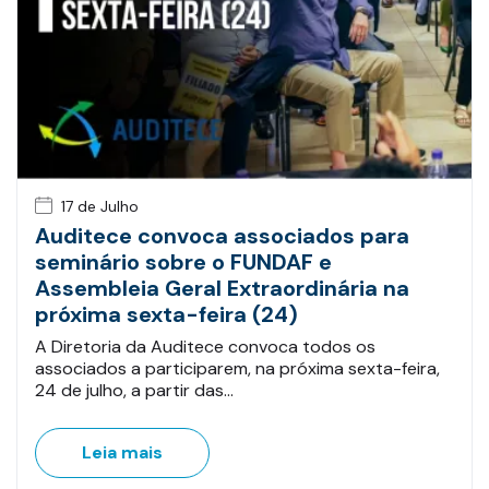
17 de Julho
Auditece convoca associados para
seminário sobre o FUNDAF e
Assembleia Geral Extraordinária na
próxima sexta-feira (24)
A Diretoria da Auditece convoca todos os
associados a participarem, na próxima sexta-feira,
24 de julho, a partir das…
Leia mais