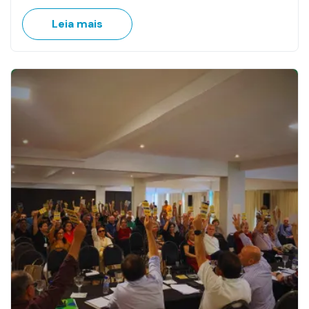
Leia mais