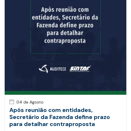
04 de Agosto
Após reunião com entidades,
Secretário da Fazenda define prazo
para detalhar contraproposta