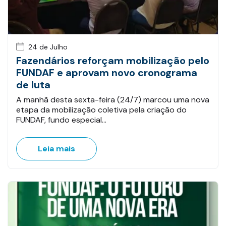
24 de Julho
Fazendários reforçam mobilização pelo
FUNDAF e aprovam novo cronograma
de luta
A manhã desta sexta-feira (24/7) marcou uma nova
etapa da mobilização coletiva pela criação do
FUNDAF, fundo especial…
Leia mais