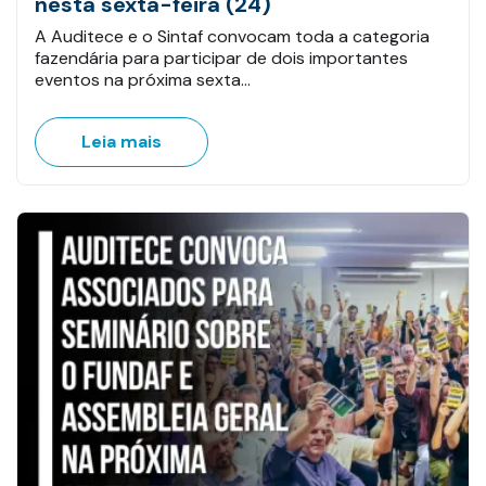
nesta sexta-feira (24)
A Auditece e o Sintaf convocam toda a categoria
fazendária para participar de dois importantes
eventos na próxima sexta…
Leia mais