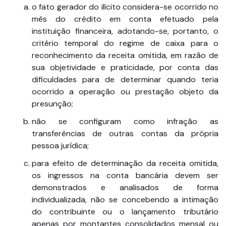
o fato gerador do ilícito considera-se ocorrido no
mês do crédito em conta efetuado pela
instituição financeira, adotando-se, portanto, o
critério temporal do regime de caixa para o
reconhecimento da receita omitida, em razão de
sua objetividade e praticidade, por conta das
dificuldades para de determinar quando teria
ocorrido a operação ou prestação objeto da
presunção;
não se configuram como infração as
transferências de outras contas da própria
pessoa jurídica;
para efeito de determinação da receita omitida,
os ingressos na conta bancária devem ser
demonstrados e analisados de forma
individualizada, não se concebendo a intimação
do contribuinte ou o lançamento tributário
apenas por montantes consolidados mensal ou