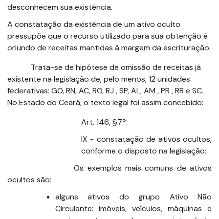
desconhecem sua existência.
A constatação da existência de um ativo oculto
pressupõe que o recurso utilizado para sua obtenção é
oriundo de receitas mantidas à margem da escrituração.
Trata-se de hipótese de omissão de receitas já
existente na legislação de, pelo menos, 12 unidades
federativas: GO, RN, AC, RO, RJ , SP, AL, AM , PR , RR e SC.
No Estado do Ceará, o texto legal foi assim concebido:
Art. 146, §7º:
IX - constatação de ativos ocultos,
conforme o disposto na legislação;
Os exemplos mais comuns de ativos
ocultos são:
alguns ativos do grupo Ativo Não
Circulante: imóveis, veículos, máquinas e