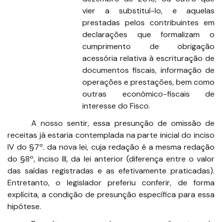
vier a substituí-lo, e aquelas
prestadas pelos contribuintes em
declarações que formalizam o
cumprimento de obrigação
acessória relativa à escrituração de
documentos fiscais, informação de
operações e prestações, bem como
outras econômico-fiscais de
interesse do Fisco.
A nosso sentir, essa presunção de omissão de
receitas já estaria contemplada na parte inicial do inciso
IV do §7º. da nova lei, cuja redação é a mesma redação
do §8º, inciso III, da lei anterior (diferença entre o valor
das saídas registradas e as efetivamente praticadas).
Entretanto, o legislador preferiu conferir, de forma
explícita, a condição de presunção específica para essa
hipótese.