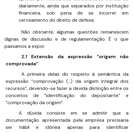
diariamente, ainda que separados por instituição
financeira, sob pena de se incorrer em
cerceamento do direito de defesa;
Não obstante, algumas questões remanescem
dignas de discussão e de regulamentação. É o que
passamos a expor.
2.1 Extensão da expressão “origem não
comprovada”
A primeira delas diz respeito à semântica da
expressão “comprovação (...) da origem integral dos
recursos”, devendo-se fazer a devida distinção entre os
conceitos de “identificação do depositante” e
“comprovação da origem”.
A dúvida consiste em se admitir que a
documentação apresentada pela empresa precisaria
ser hábil e idônea apenas para identificar