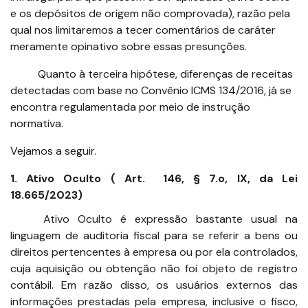
e os depósitos de origem não comprovada), razão pela
qual nos limitaremos a tecer comentários de caráter
meramente opinativo sobre essas presunções.
Quanto à terceira hipótese, diferenças de receitas
detectadas com base no Convênio ICMS 134/2016, já se
encontra regulamentada por meio de instrução
normativa.
Vejamos a seguir.
1. Ativo Oculto ( Art. 146, § 7.o, IX, da Lei
18.665/2023)
Ativo Oculto é expressão bastante usual na
linguagem de auditoria fiscal para se referir a bens ou
direitos pertencentes à empresa ou por ela controlados,
cuja aquisição ou obtenção não foi objeto de registro
contábil. Em razão disso, os usuários externos das
informações prestadas pela empresa, inclusive o fisco,