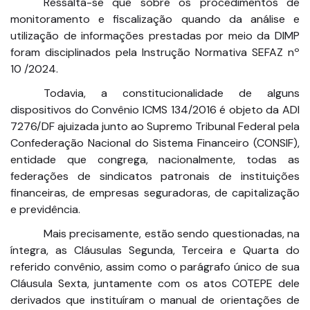
Ressalta-se que sobre os procedimentos de
monitoramento e fiscalização quando da análise e
utilização de informações prestadas por meio da DIMP
foram disciplinados pela Instrução Normativa SEFAZ nº
10 /2024.
Todavia, a constitucionalidade de alguns
dispositivos do Convênio ICMS 134/2016 é objeto da ADI
7276/DF ajuizada junto ao Supremo Tribunal Federal pela
Confederação Nacional do Sistema Financeiro (CONSIF),
entidade que congrega, nacionalmente, todas as
federações de sindicatos patronais de instituições
financeiras, de empresas seguradoras, de capitalização
e previdência.
Mais precisamente, estão sendo questionadas, na
íntegra, as Cláusulas Segunda, Terceira e Quarta do
referido convênio, assim como o parágrafo único de sua
Cláusula Sexta, juntamente com os atos COTEPE dele
derivados que instituíram o manual de orientações de