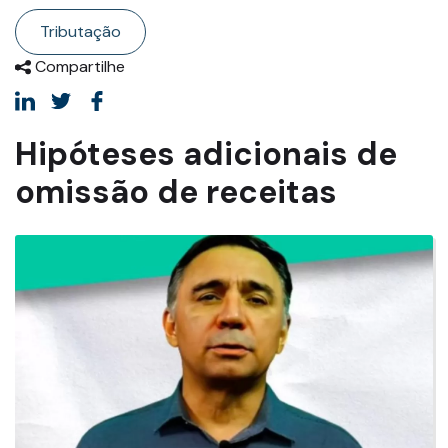
Tributação
Compartilhe
Hipóteses adicionais de
omissão de receitas