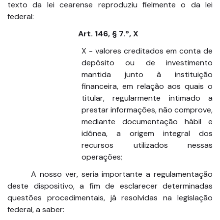
texto da lei cearense reproduziu fielmente o da lei
federal:
Art. 146, § 7.º, X
X - valores creditados em conta de
depósito ou de investimento
mantida junto à instituição
financeira, em relação aos quais o
titular, regularmente intimado a
prestar informações, não comprove,
mediante documentação hábil e
idônea, a origem integral dos
recursos utilizados nessas
operações;
A nosso ver, seria importante a regulamentação
deste dispositivo, a fim de esclarecer determinadas
questões procedimentais, já resolvidas na legislação
federal, a saber: