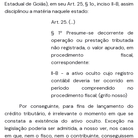
Estadual de Goiás), em seu Art. 25, § 1o., inciso II-B, assim
disciplinou a matéria naquele estado:
Art. 25. (…)
§ 1º Presume-se decorrente de
operação ou prestação tributada
não registrada, o valor apurado, em
procedimento fiscal,
correspondente:
II-B - a ativo oculto cujo registro
contábil deveria ter ocorrido em
período compreendido no
procedimento fiscal; (grifo nosso)
Por conseguinte, para fins de lançamento do
crédito tributário, é irrelevante o momento em que se
constata a existência do ativo oculto. Exceção na
legislação poderia ser admitida, a nosso ver, nos casos
em que, nem o fisco, nem o contribuinte, conseguissem