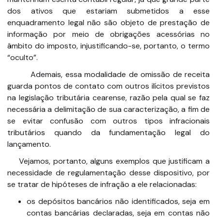
dos ativos que estariam submetidos a esse
enquadramento legal não são objeto de prestação de
informação por meio de obrigações acessórias no
âmbito do imposto, injustificando-se, portanto, o termo
“oculto”.
Ademais, essa modalidade de omissão de receita
guarda pontos de contato com outros ilícitos previstos
na legislação tributária cearense, razão pela qual se faz
necessária a delimitação de sua caracterização, a fim de
se evitar confusão com outros tipos infracionais
tributários quando da fundamentação legal do
lançamento.
Vejamos, portanto, alguns exemplos que justificam a
necessidade de regulamentação desse dispositivo, por
se tratar de hipóteses de infração a ele relacionadas:
os depósitos bancários não identificados, seja em
contas bancárias declaradas, seja em contas não