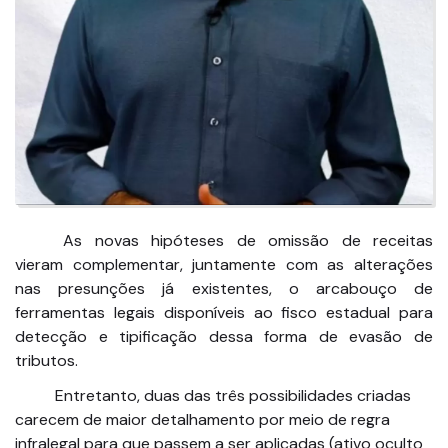
As novas hipóteses de omissão de receitas
vieram complementar, juntamente com as alterações
nas presunções já existentes, o arcabouço de
ferramentas legais disponíveis ao fisco estadual para
detecção e tipificação dessa forma de evasão de
tributos.
Entretanto, duas das três possibilidades criadas
carecem de maior detalhamento por meio de regra
infralegal para que passem a ser aplicadas (ativo oculto