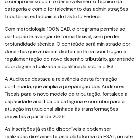
o compromisso com o desenvolvimento técnico da
categoria e com o fortalecimento das administrações
tributárias estaduais e do Distrito Federal.
Com metodologia 100% EAD, o programa permite ao
participante avançar de forma flexível, sem perder
profundidade técnica. O conteúdo será ministrado por
docentes que atuaram diretamente na construção e
regulamentação do novo desenho tributário, garantindo
abordagem atualizada e qualificada sobre o IBS.
A Auditece destaca a relevância desta formação
continuada, que amplia a preparação dos Auditores
Fiscais para o novo modelo de tributação, fortalece a
capacidade analítica da categoria e contribui para a
atuação institucional alinhada às transformações
previstas a partir de 2026.
As inscrições já estão disponíveis e podem ser
realizadas diretamente pela plataforma da ESAT, no site