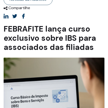
Compartilhe
FEBRAFITE lança curso
exclusivo sobre IBS para
associados das filiadas