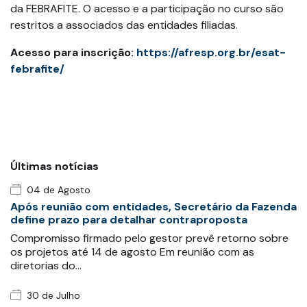
da FEBRAFITE. O acesso e a participação no curso são
restritos a associados das entidades filiadas.
Acesso para inscrição:
https://afresp.org.br/esat-
febrafite/
Últimas notícias
04 de Agosto
Após reunião com entidades, Secretário da Fazenda
define prazo para detalhar contraproposta
Compromisso firmado pelo gestor prevê retorno sobre
os projetos até 14 de agosto Em reunião com as
diretorias do…
30 de Julho