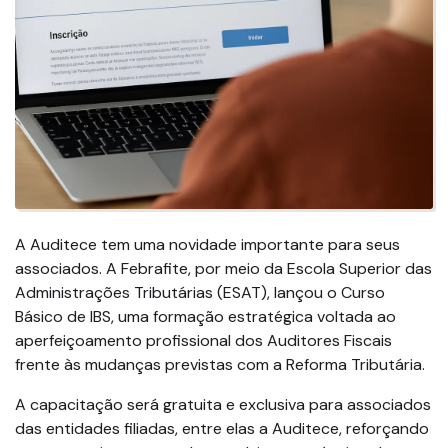
A Auditece tem uma novidade importante para seus
associados. A Febrafite, por meio da Escola Superior das
Administrações Tributárias (ESAT), lançou o Curso
Básico de IBS, uma formação estratégica voltada ao
aperfeiçoamento profissional dos Auditores Fiscais
frente às mudanças previstas com a Reforma Tributária.
A capacitação será gratuita e exclusiva para associados
das entidades filiadas, entre elas a Auditece, reforçando