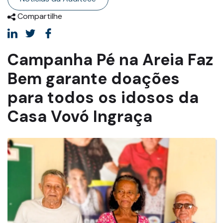
Compartilhe
Campanha Pé na Areia Faz
Bem garante doações
para todos os idosos da
Casa Vovó Ingraça