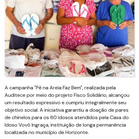
A campanha "Pé na Areia Faz Bem", realizada pela
Auditece por meio do projeto Fisco Solidário, alcançou
um resultado expressivo e cumpriu integralmente seu
objetivo social. A iniciativa garantiu a doação de pares
de chinelos para os 60 idosos atendidos pela Casa do
Idoso Vovó Ingraça, instituição de longa permanência
localizada no município de Horizonte.