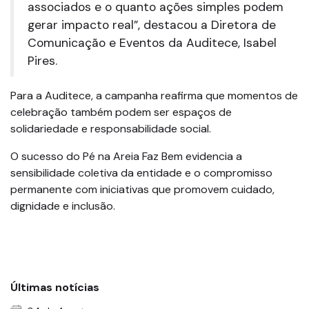
associados e o quanto ações simples podem
gerar impacto real”, destacou a Diretora de
Comunicação e Eventos da Auditece, Isabel
Pires.
Para a Auditece, a campanha reafirma que momentos de
celebração também podem ser espaços de
solidariedade e responsabilidade social.
O sucesso do Pé na Areia Faz Bem evidencia a
sensibilidade coletiva da entidade e o compromisso
permanente com iniciativas que promovem cuidado,
dignidade e inclusão.
Últimas notícias