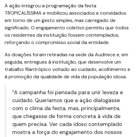
A ação integrou a programação da festa
TROPICALÍSSIMA e mobilizou associados e convidados
em torno de um gesto simples, mas carregado de
significado. O engajamento coletivo permitiu que todos
os residentes da instituição fossem contemplados,
reforçando o compromisso social da entidade.
As doações foram retiradas na sede da Auditece e, em
seguida, entregues à instituição, que desenvolve um
trabalho filantrópico voltado ao cuidado, acolhimento e
à promoção da qualidade de vida da população idosa.
“A campanha foi pensada para unir leveza e
cuidado. Queríamos que a ação dialogasse
com o clima da festa, mas, principalmente,
que chegasse de forma concreta à vida de
quem precisa. Ver cada idoso contemplado
mostra a força do engajamento dos nossos