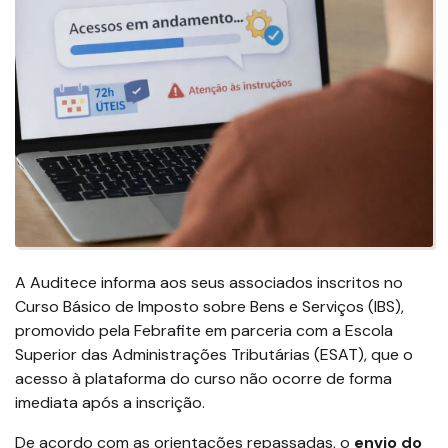
A Auditece informa aos seus associados inscritos no
Curso Básico de Imposto sobre Bens e Serviços (IBS),
promovido pela Febrafite em parceria com a Escola
Superior das Administrações Tributárias (ESAT), que o
acesso à plataforma do curso não ocorre de forma
imediata após a inscrição.
De acordo com as orientações repassadas, o
envio do