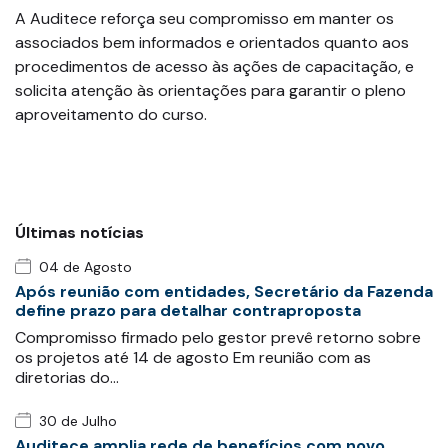
A Auditece reforça seu compromisso em manter os
associados bem informados e orientados quanto aos
procedimentos de acesso às ações de capacitação, e
solicita atenção às orientações para garantir o pleno
aproveitamento do curso.
Últimas notícias
04 de Agosto
Após reunião com entidades, Secretário da Fazenda
define prazo para detalhar contraproposta
Compromisso firmado pelo gestor prevê retorno sobre
os projetos até 14 de agosto Em reunião com as
diretorias do…
30 de Julho
Auditece amplia rede de benefícios com novo