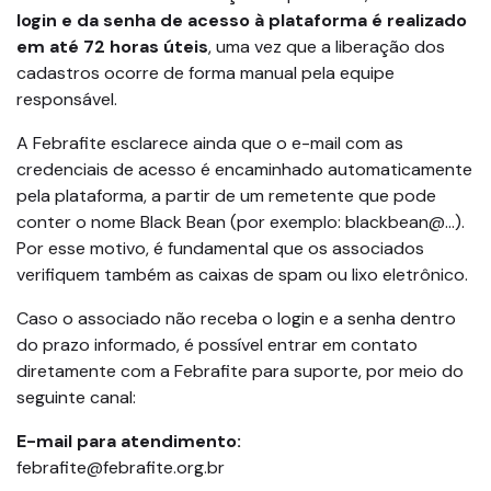
login e da senha de acesso à plataforma é realizado
em até 72 horas úteis
, uma vez que a liberação dos
cadastros ocorre de forma manual pela equipe
responsável.
A Febrafite esclarece ainda que o e-mail com as
credenciais de acesso é encaminhado automaticamente
pela plataforma, a partir de um remetente que pode
conter o nome Black Bean (por exemplo: blackbean@…).
Por esse motivo, é fundamental que os associados
verifiquem também as caixas de spam ou lixo eletrônico.
Caso o associado não receba o login e a senha dentro
do prazo informado, é possível entrar em contato
diretamente com a Febrafite para suporte, por meio do
seguinte canal:
E-mail para atendimento:
febrafite@febrafite.org.br