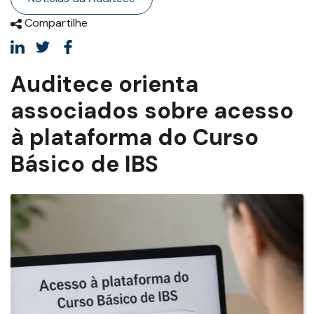
Compartilhe
Auditece orienta
associados sobre acesso
à plataforma do Curso
Básico de IBS