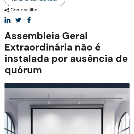
Compartilhe
Assembleia Geral
Extraordinária não é
instalada por ausência de
quórum