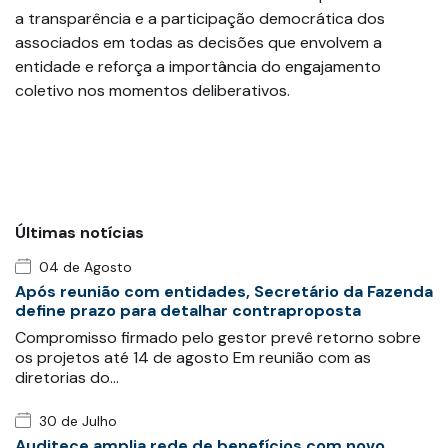
a transparência e a participação democrática dos
associados em todas as decisões que envolvem a
entidade e reforça a importância do engajamento
coletivo nos momentos deliberativos.
Últimas notícias
04 de Agosto
Após reunião com entidades, Secretário da Fazenda
define prazo para detalhar contraproposta
Compromisso firmado pelo gestor prevê retorno sobre
os projetos até 14 de agosto Em reunião com as
diretorias do…
30 de Julho
Auditece amplia rede de benefícios com novo