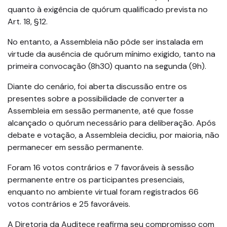
quanto à exigência de quórum qualificado prevista no
Art. 18, §12.
No entanto, a Assembleia não pôde ser instalada em
virtude da ausência de quórum mínimo exigido, tanto na
primeira convocação (8h30) quanto na segunda (9h).
Diante do cenário, foi aberta discussão entre os
presentes sobre a possibilidade de converter a
Assembleia em sessão permanente, até que fosse
alcançado o quórum necessário para deliberação. Após
debate e votação, a Assembleia decidiu, por maioria, não
permanecer em sessão permanente.
Foram 16 votos contrários e 7 favoráveis à sessão
permanente entre os participantes presenciais,
enquanto no ambiente virtual foram registrados 66
votos contrários e 25 favoráveis.
A Diretoria da Auditece reafirma seu compromisso com