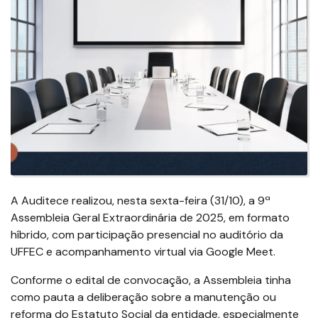
A Auditece realizou, nesta sexta-feira (31/10), a 9ª
Assembleia Geral Extraordinária de 2025, em formato
híbrido, com participação presencial no auditório da
UFFEC e acompanhamento virtual via Google Meet.
Conforme o edital de convocação, a Assembleia tinha
como pauta a deliberação sobre a manutenção ou
reforma do Estatuto Social da entidade, especialmente