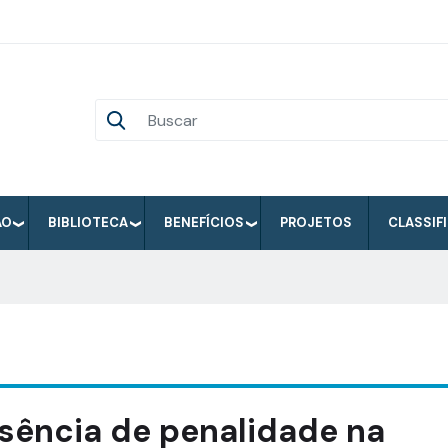
ÃO
BIBLIOTECA
BENEFÍCIOS
PROJETOS
CLASSIF
sência de penalidade na