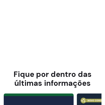
Fique por dentro das
últimas informações
Notícia
Notícia