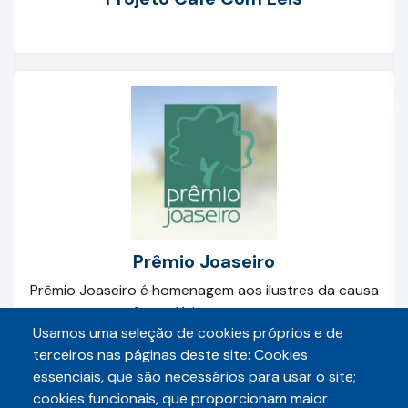
Prêmio Joaseiro
Prêmio Joaseiro é homenagem aos ilustres da causa
fazendária cearense
Usamos uma seleção de cookies próprios e de
terceiros nas páginas deste site: Cookies
essenciais, que são necessários para usar o site;
cookies funcionais, que proporcionam maior