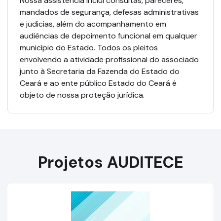
Nossa assistência inclui consultas, pareceres,
mandados de segurança, defesas administrativas
e judicias, além do acompanhamento em
audiências de depoimento funcional em qualquer
município do Estado. Todos os pleitos
envolvendo a atividade profissional do associado
junto à Secretaria da Fazenda do Estado do
Ceará e ao ente público Estado do Ceará é
objeto de nossa proteção jurídica.
Projetos AUDITECE