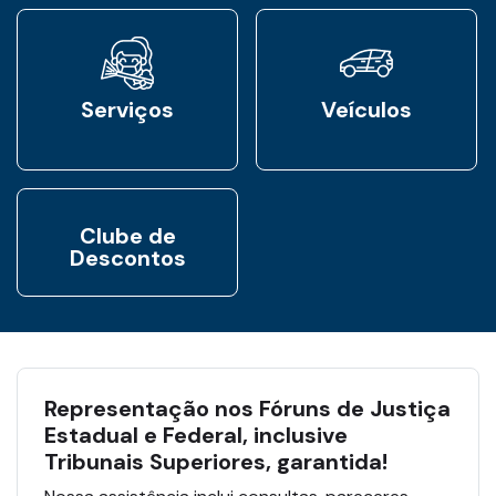
Serviços
Veículos
Clube de
Descontos
Representação nos Fóruns de Justiça
Estadual e Federal, inclusive
Tribunais Superiores, garantida!