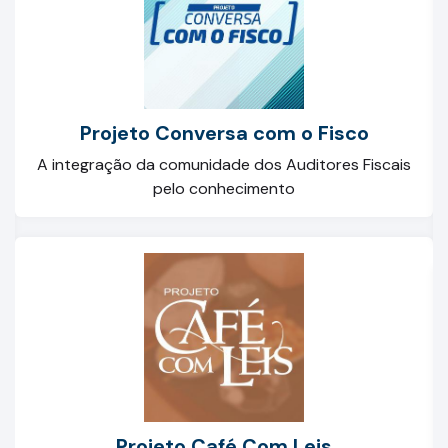
Projeto Conversa com o Fisco
A integração da comunidade dos Auditores Fiscais
pelo conhecimento
Projeto Café Com Leis