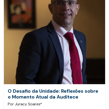
O Desafio da Unidade: Reflexões sobre
o Momento Atual da Auditece
Por Juracy Soares*