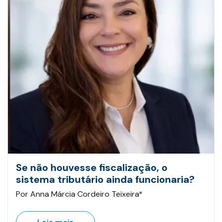
Se não houvesse fiscalização, o
sistema tributário ainda funcionaria?
Por Anna Márcia Cordeiro Teixeira*