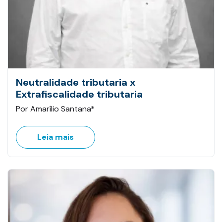
Neutralidade tributaria x
Extrafiscalidade tributaria
Por Amarílio Santana*
Leia mais