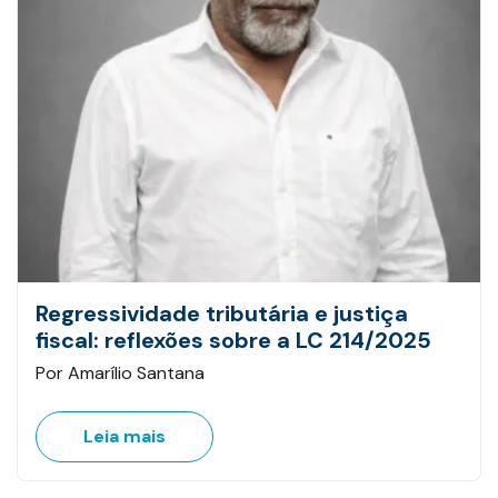
Regressividade tributária e justiça
fiscal: reflexões sobre a LC 214/2025
Por Amarílio Santana
Leia mais