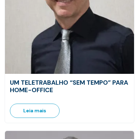
UM TELETRABALHO “SEM TEMPO” PARA
HOME-OFFICE
Leia mais