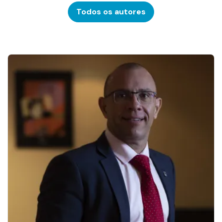
Todos os autores