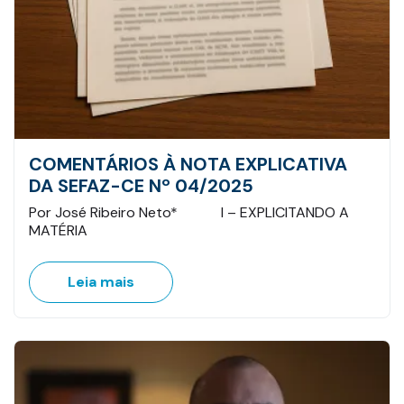
COMENTÁRIOS À NOTA EXPLICATIVA
DA SEFAZ-CE Nº 04/2025
Por José Ribeiro Neto* I – EXPLICITANDO A
MATÉRIA
Leia mais