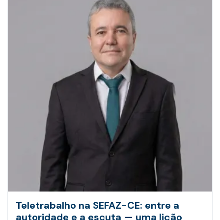
Teletrabalho na SEFAZ-CE: entre a
autoridade e a escuta — uma lição