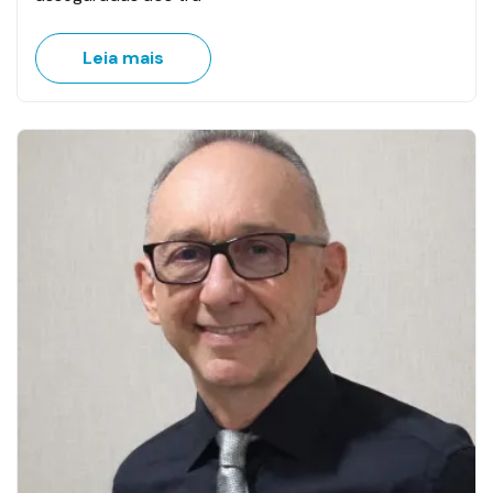
Leia mais