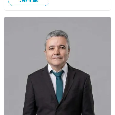
Leia mais