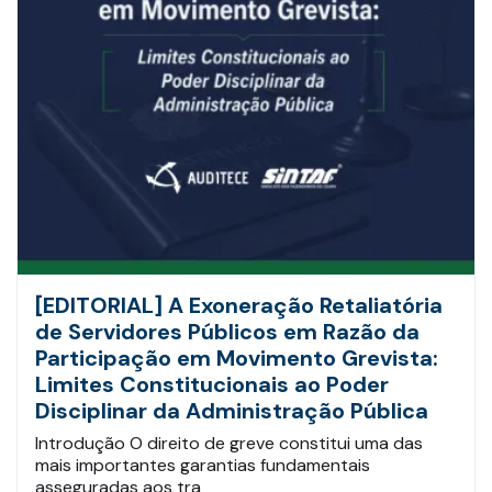
[EDITORIAL] A Exoneração Retaliatória
de Servidores Públicos em Razão da
Participação em Movimento Grevista:
Limites Constitucionais ao Poder
Disciplinar da Administração Pública
Introdução O direito de greve constitui uma das
mais importantes garantias fundamentais
asseguradas aos tra