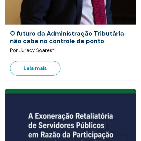
O futuro da Administração Tributária
não cabe no controle de ponto
Por Juracy Soares*
Leia mais