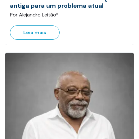
antiga para um problema atual
Por Alejandro Leitão*
Leia mais