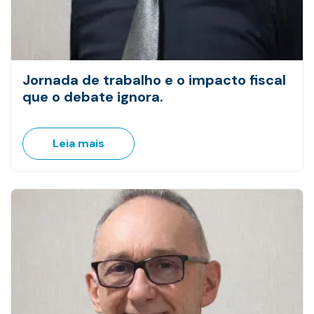
Jornada de trabalho e o impacto fiscal
que o debate ignora.
Leia mais