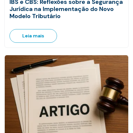
IBS e CBS: Reflexões sobre a Segurança
Jurídica na Implementação do Novo
Modelo Tributário
Leia mais