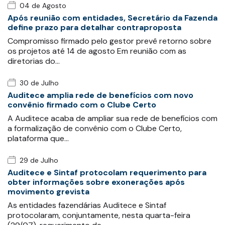
04 de Agosto
Após reunião com entidades, Secretário da Fazenda
define prazo para detalhar contraproposta
Compromisso firmado pelo gestor prevê retorno sobre
os projetos até 14 de agosto Em reunião com as
diretorias do…
30 de Julho
Auditece amplia rede de benefícios com novo
convênio firmado com o Clube Certo
A Auditece acaba de ampliar sua rede de benefícios com
a formalização de convênio com o Clube Certo,
plataforma que…
29 de Julho
Auditece e Sintaf protocolam requerimento para
obter informações sobre exonerações após
movimento grevista
As entidades fazendárias Auditece e Sintaf
protocolaram, conjuntamente, nesta quarta-feira