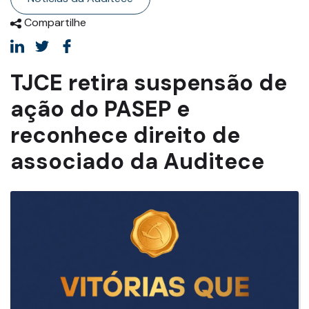
Compartilhe
TJCE retira suspensão de
ação do PASEP e
reconhece direito de
associado da Auditece