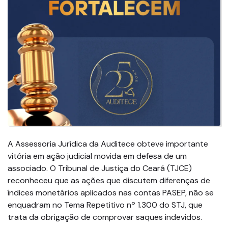
A Assessoria Jurídica da Auditece obteve importante
vitória em ação judicial movida em defesa de um
associado. O Tribunal de Justiça do Ceará (TJCE)
reconheceu que as ações que discutem diferenças de
índices monetários aplicados nas contas PASEP, não se
enquadram no Tema Repetitivo nº 1.300 do STJ, que
trata da obrigação de comprovar saques indevidos.