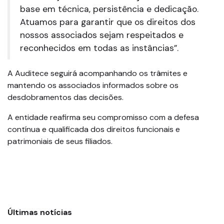
base em técnica, persistência e dedicação.
Atuamos para garantir que os direitos dos
nossos associados sejam respeitados e
reconhecidos em todas as instâncias”.
A Auditece seguirá acompanhando os trâmites e
mantendo os associados informados sobre os
desdobramentos das decisões.
A entidade reafirma seu compromisso com a defesa
contínua e qualificada dos direitos funcionais e
patrimoniais de seus filiados.
Últimas notícias