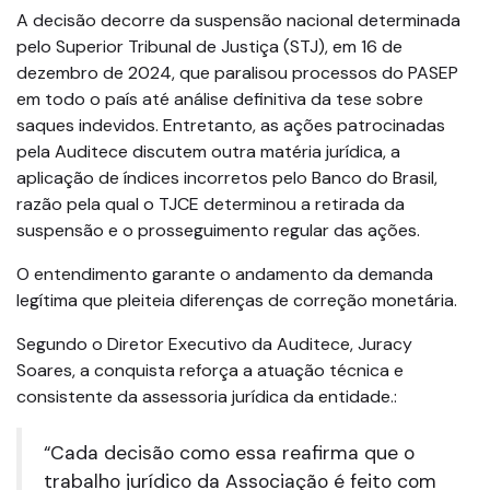
A decisão decorre da suspensão nacional determinada
pelo Superior Tribunal de Justiça (STJ), em 16 de
dezembro de 2024, que paralisou processos do PASEP
em todo o país até análise definitiva da tese sobre
saques indevidos. Entretanto, as ações patrocinadas
pela Auditece discutem outra matéria jurídica, a
aplicação de índices incorretos pelo Banco do Brasil,
razão pela qual o TJCE determinou a retirada da
suspensão e o prosseguimento regular das ações.
O entendimento garante o andamento da demanda
legítima que pleiteia diferenças de correção monetária.
Segundo o Diretor Executivo da Auditece, Juracy
Soares, a conquista reforça a atuação técnica e
consistente da assessoria jurídica da entidade.:
“Cada decisão como essa reafirma que o
trabalho jurídico da Associação é feito com