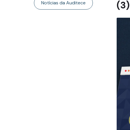
(3)
Notícias da Auditece