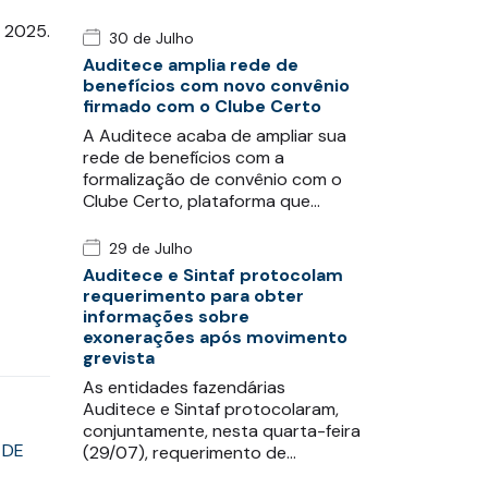
e 2025.
30 de Julho
Auditece amplia rede de
benefícios com novo convênio
firmado com o Clube Certo
A Auditece acaba de ampliar sua
rede de benefícios com a
formalização de convênio com o
Clube Certo, plataforma que…
29 de Julho
Auditece e Sintaf protocolam
requerimento para obter
informações sobre
exonerações após movimento
grevista
As entidades fazendárias
Auditece e Sintaf protocolaram,
conjuntamente, nesta quarta-feira
 DE
(29/07), requerimento de…