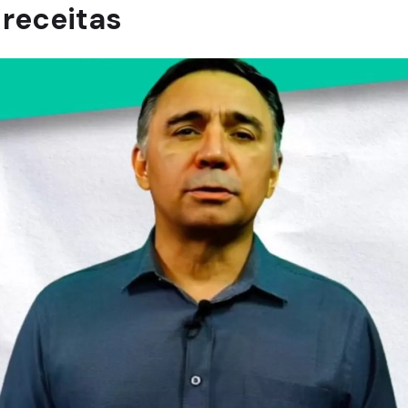
 receitas