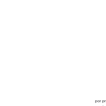
por p