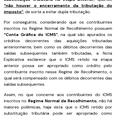
“não houver o encerramento da tributação do
imposto”
, de sorte a evitar dupla tributação.
Por conseguinte, considerando que os contribuintes
inscritos no Regime Normal de Recolhimento possuem
“Conta Gráfica do ICMS”
, na qual são apurados os
créditos decorrentes das aquisições tributadas
anteriormente, bem como os débitos decorrentes das
saídas subsequentes também tributadas, a Nota
Explicativa esclarece que o ICMS retido na etapa
anterior possa ser apropriado como crédito pelo
contribuinte inscrito nesse Regime de Recolhimento, o
qual será compensado com os débitos decorrentes das
saídas subsequentes.
Assim, no que concerne aos contribuintes do ICMS
inscritos no
Regime Normal de Recolhimento
, não há
maiores polêmicas, haja vista que o ICMS retido por
substituição tributária pode ser apropriado como