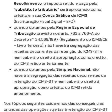
Recolhimento
, o imposto retido e pago pelo
“
substituto tributário
” será apropriado como
crédito em sua
Conta Gráfica do ICMS
(Escrituração Fiscal Digital – EFD);
quando optantes pelo
Regime Especial de
Tributação
previsto nos arts. 763 a 766-A do
Decreto nº 24.569/1997 (Regulamento do ICMS/CE
– Livro Terceiro), não haverá a segregação das
receitas decorrentes da retenção do ICMS-ST e
nem caberá o direito à apropriação, como crédito,
do ICMS retido anteriormente;
quando optantes pelo
Simples Nacional
, não
haverá a segregação das receitas decorrentes da
retenção do ICMS-ST e nem caberá o direito à
apropriação, como crédito, do ICMS retido
anteriormente.
Nos tópicos seguintes cuidaremos das consequências
oriundas das operações sujeitas à retenção do ICMS-ST