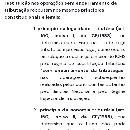
restituição
nas operações
sem encerramento da
tributação
repousam nos mesmos
princípios
constitucionais e legais
:
1.
princípio da legalidade tributária (art.
150, inciso I, da CF/1988)
, que
determina que o Fisco não pode exigir
tributo sem previsão legal, como ocorre
em relação à cobrança a maior do ICMS
pelo regime de substituição tributária
“sem encerramento da tributação”
nas operações subsequentes
realizadas pelos contribuintes optantes
pelo Simples Nacional e pelo Regime
Especial de Tributação;
2.
princípio da isonomia tributária (art.
150, inciso II, da CF/1988)
, que
determina que o Fisco não pode