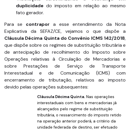
duplicidade
do imposto em relação ao mesmo
fato gerador.
Para se
contrapor
a esse entendimento da Nota
Explicativa da SEFAZ/CE, vejamos o que dispõe a
Cláusula Décima Quinta do Convênio ICMS 142/2018
,
que dispõe sobre os regimes de substituição tributária e
de antecipação de recolhimento do Imposto sobre
Operações relativas à Circulação de Mercadorias e
sobre Prestações de Serviço de Transporte
Interestadual e de Comunicação (ICMS) com
encerramento de tributação, relativos ao imposto
devido pelas operações subsequentes:
Cláusula Décima Quinta.
Nas operações
interestaduais com bens e mercadorias já
alcançados pelo regime de substituição
tributária, o ressarcimento do imposto retido
na operação anterior poderá, a critério da
unidade federada de destino, ser efetuado