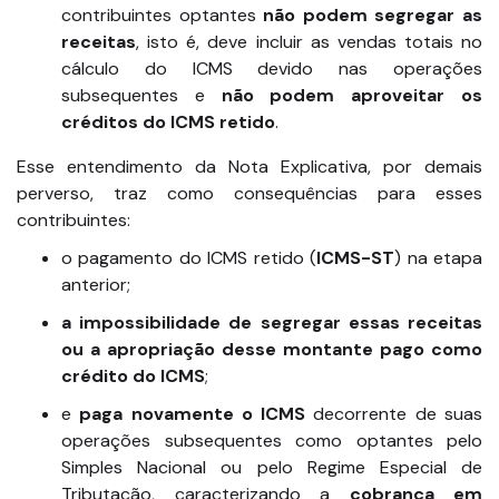
contribuintes optantes
não podem segregar as
receitas
, isto é, deve incluir as vendas totais no
cálculo do ICMS devido nas operações
subsequentes e
não podem aproveitar os
créditos do ICMS retido
.
Esse entendimento da Nota Explicativa, por demais
perverso, traz como consequências para esses
contribuintes:
o pagamento do ICMS retido (
ICMS-ST
) na etapa
anterior;
a impossibilidade de segregar essas receitas
ou a apropriação desse montante pago como
crédito do ICMS
;
e
paga novamente o ICMS
decorrente de suas
operações subsequentes como optantes pelo
Simples Nacional ou pelo Regime Especial de
Tributação, caracterizando a
cobrança em