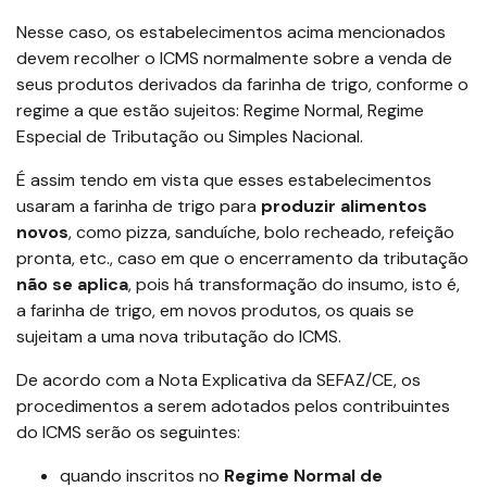
Nesse caso, os estabelecimentos acima mencionados
devem recolher o ICMS normalmente sobre a venda de
seus produtos derivados da farinha de trigo, conforme o
regime a que estão sujeitos: Regime Normal, Regime
Especial de Tributação ou Simples Nacional.
É assim tendo em vista que esses estabelecimentos
usaram a farinha de trigo para
produzir alimentos
novos
, como pizza, sanduíche, bolo recheado, refeição
pronta, etc., caso em que o encerramento da tributação
não se aplica
, pois há transformação do insumo, isto é,
a farinha de trigo, em novos produtos, os quais se
sujeitam a uma nova tributação do ICMS.
De acordo com a Nota Explicativa da SEFAZ/CE, os
procedimentos a serem adotados pelos contribuintes
do ICMS serão os seguintes:
quando inscritos no
Regime Normal de