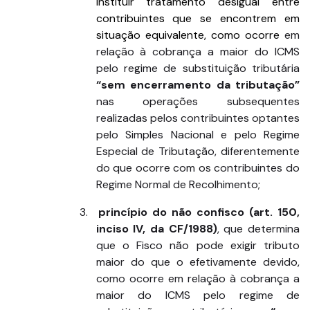
instituir tratamento desigual entre
contribuintes que se encontrem em
situação equivalente, como ocorre
em
relação à cobrança a maior do ICMS
pelo regime de substituição tributária
“sem encerramento da tributação”
nas operações subsequentes
realizadas pelos contribuintes optantes
pelo Simples Nacional e pelo Regime
Especial de Tributação, diferentemente
do que ocorre com os contribuintes do
Regime Normal de Recolhimento
;
3.
princípio do não confisco (art. 150,
inciso IV, da CF/1988)
, que determina
que o Fisco não pode exigir tributo
maior do que o efetivamente devido,
como ocorre em relação à cobrança a
maior do ICMS pelo regime de