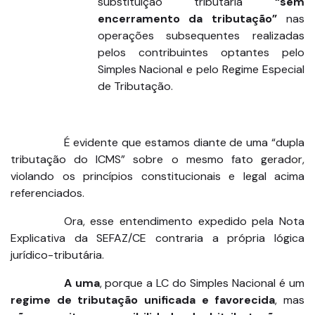
substituição tributária
“sem
encerramento da tributação”
nas
operações subsequentes realizadas
pelos contribuintes optantes pelo
Simples Nacional e pelo Regime Especial
de Tributação.
É evidente que estamos diante de uma “dupla
tributação do ICMS” sobre o mesmo fato gerador,
violando os princípios constitucionais e legal acima
referenciados.
Ora, esse entendimento expedido pela Nota
Explicativa da SEFAZ/CE contraria a própria lógica
jurídico-tributária.
A uma
, porque a LC do Simples Nacional é um
regime de tributação unificada e favorecida
, mas