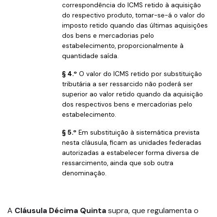
correspondência do ICMS retido à aquisição
do respectivo produto, tomar-se-á o valor do
imposto retido quando das últimas aquisições
dos bens e mercadorias pelo
estabelecimento, proporcionalmente à
quantidade saída.
§ 4.º
O valor do ICMS retido por substituição
tributária a ser ressarcido não poderá ser
superior ao valor retido quando da aquisição
dos respectivos bens e mercadorias pelo
estabelecimento.
§ 5.º
Em substituição à sistemática prevista
nesta cláusula, ficam as unidades federadas
autorizadas a estabelecer forma diversa de
ressarcimento, ainda que sob outra
denominação.
A
Cláusula Décima Quinta
supra, que regulamenta o