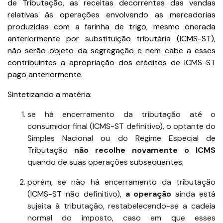
de Tributação, as receitas decorrentes das vendas
relativas às operações envolvendo as mercadorias
produzidas com a farinha de trigo, mesmo onerada
anteriormente por substituição tributária (ICMS-ST),
não serão objeto da segregação e nem cabe a esses
contribuintes a apropriação dos créditos de ICMS-ST
pago anteriormente.
Sintetizando a matéria:
se há encerramento da tributação até o
consumidor final (ICMS-ST definitivo), o optante do
Simples Nacional ou do Regime Especial de
Tributação
não recolhe novamente o ICMS
quando de suas operações subsequentes;
porém, se não há encerramento da tributação
(ICMS-ST não definitivo),
a operação
ainda está
sujeita à tributação, restabelecendo-se a cadeia
normal do imposto, caso em que esses