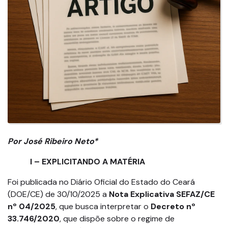
Por José Ribeiro Neto*
I – EXPLICITANDO A MATÉRIA
Foi publicada no Diário Oficial do Estado do Ceará
(DOE/CE) de 30/10/2025 a
Nota Explicativa SEFAZ/CE
nº 04/2025
, que busca interpretar o
Decreto nº
33.746/2020
, que dispõe sobre o regime de