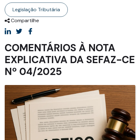
Legislação Tributária
Compartilhe
COMENTÁRIOS À NOTA
EXPLICATIVA DA SEFAZ-CE
Nº 04/2025