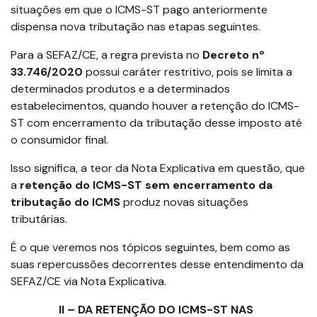
situações em que o ICMS-ST pago anteriormente
dispensa nova tributação nas etapas seguintes.
Para a SEFAZ/CE, a regra prevista no
Decreto nº
33.746/2020
possui caráter restritivo, pois se limita a
determinados produtos e a determinados
estabelecimentos, quando houver a retenção do ICMS-
ST com encerramento da tributação desse imposto até
o consumidor final.
Isso significa, a teor da Nota Explicativa em questão, que
a
retenção do ICMS-ST sem encerramento da
tributação do ICMS
produz novas situações
tributárias.
É o que veremos nos tópicos seguintes, bem como as
suas repercussões decorrentes desse entendimento da
SEFAZ/CE via Nota Explicativa.
II – DA RETENÇÃO DO ICMS-ST NAS