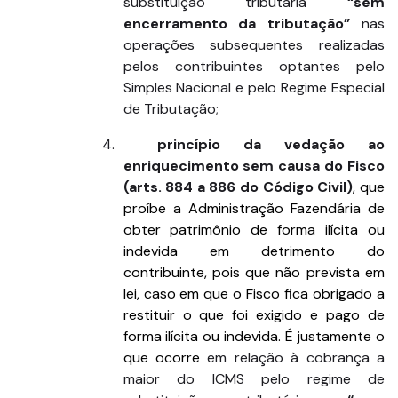
substituição tributária
“sem
encerramento da tributação”
nas
operações subsequentes realizadas
pelos contribuintes optantes pelo
Simples Nacional e pelo Regime Especial
de Tributação;
4.
princípio da vedação ao
enriquecimento sem causa do Fisco
(arts. 884 a 886 do Código Civil)
, que
proíbe a Administração Fazendária de
obter patrimônio de forma ilícita ou
indevida em detrimento do
contribuinte, pois que não prevista em
lei, caso em que o Fisco fica obrigado a
restituir o que foi exigido e pago de
forma ilícita ou indevida. É justamente o
que ocorre
em relação à cobrança a
maior do ICMS pelo regime de